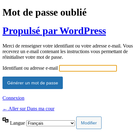
Mot de passe oublié
Propulsé par WordPress
Merci de renseigner votre identifiant ou votre adresse e-mail. Vous
recevrez un e-mail contenant les instructions vous permettant de
réinitialiser votre mot de passe.
Identifiant ou adresse e-mail
Connexion
← Aller sur Dans ma cour
Langue