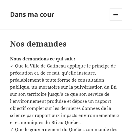
Dans ma cour
MENU
ET
WIDGETS
Nos demandes
Nous demandons ce qui suit :
✓ Que la Ville de Gatineau applique le principe de
précaution et, de ce fait, qu’elle instaure,
préalablement à toute forme de consultation
publique, un moratoire sur la pulvérisation du Bti
sur son territoire jusqu’à ce que son service de
l’environnement produise et dépose un rapport
objectif complet sur les dernières données de la
science par rapport aux impacts environnementaux
et économiques du Bti au Québec.
✓ Que le gouvernement du Québec commande des