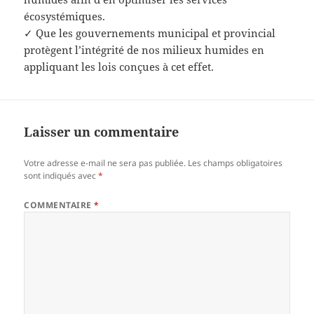
écosystémiques.
✓ Que les gouvernements municipal et provincial
protègent l’intégrité de nos milieux humides en
appliquant les lois conçues à cet effet.
Laisser un commentaire
Votre adresse e-mail ne sera pas publiée.
Les champs obligatoires
sont indiqués avec
*
COMMENTAIRE
*