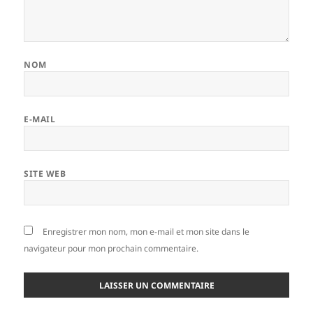
NOM
E-MAIL
SITE WEB
Enregistrer mon nom, mon e-mail et mon site dans le
navigateur pour mon prochain commentaire.