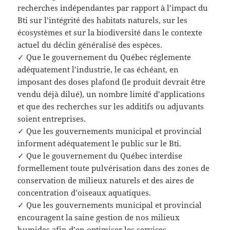
recherches indépendantes par rapport à l’impact du
Bti sur l’intégrité des habitats naturels, sur les
écosystèmes et sur la biodiversité dans le contexte
actuel du déclin généralisé des espèces.
✓ Que le gouvernement du Québec réglemente
adéquatement l’industrie, le cas échéant, en
imposant des doses plafond (le produit devrait être
vendu déjà dilué), un nombre limité d’applications
et que des recherches sur les additifs ou adjuvants
soient entreprises.
✓ Que les gouvernements municipal et provincial
informent adéquatement le public sur le Bti.
✓ Que le gouvernement du Québec interdise
formellement toute pulvérisation dans des zones de
conservation de milieux naturels et des aires de
concentration d’oiseaux aquatiques.
✓ Que les gouvernements municipal et provincial
encouragent la saine gestion de nos milieux
humides afin d’en optimiser les services