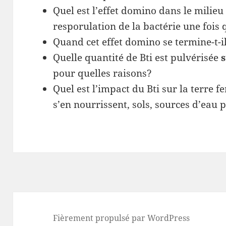
Quel est l’effet domino dans le milieu 
resporulation de la bactérie une fois
Quand cet effet domino se termine-t-i
Quelle quantité de Bti est pulvérisée
pour quelles raisons?
Quel est l’impact du Bti sur la terre f
s’en nourrissent, sols, sources d’eau p
Fièrement propulsé par WordPress