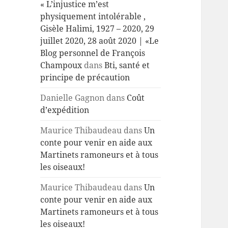
« L’injustice m’est
physiquement intolérable ,
Gisèle Halimi, 1927 – 2020, 29
juillet 2020, 28 août 2020 | «Le
Blog personnel de François
Champoux
dans
Bti, santé et
principe de précaution
Danielle Gagnon
dans
Coût
d’expédition
Maurice Thibaudeau
dans
Un
conte pour venir en aide aux
Martinets ramoneurs et à tous
les oiseaux!
Maurice Thibaudeau
dans
Un
conte pour venir en aide aux
Martinets ramoneurs et à tous
les oiseaux!