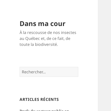
Dans ma cour
À la rescousse de nos insectes
au Québec et, de ce fait, de
toute la biodiversité.
Rechercher :
ARTICLES RÉCENTS