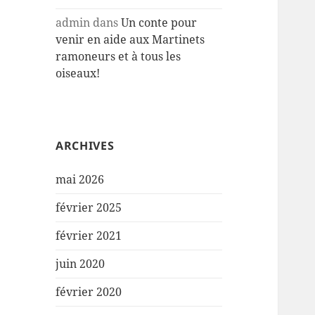
admin
dans
Un conte pour
venir en aide aux Martinets
ramoneurs et à tous les
oiseaux!
ARCHIVES
mai 2026
février 2025
février 2021
juin 2020
février 2020