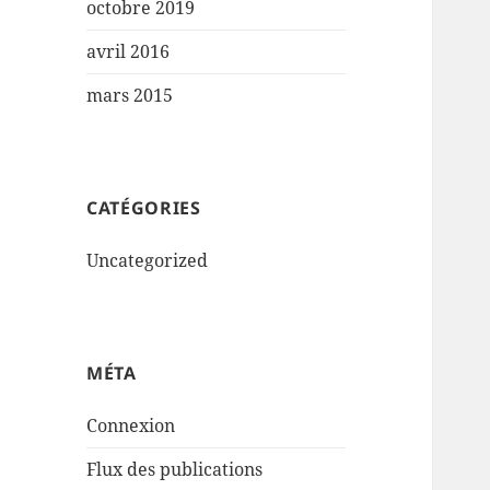
octobre 2019
avril 2016
mars 2015
CATÉGORIES
Uncategorized
MÉTA
Connexion
Flux des publications