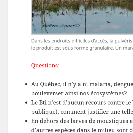
Dans les endroits difficiles d’accès, la pulvéri
le produit est sous forme granulaire. Un mar
Questions:
Au Québec, il n’y a ni malaria, dengu
bouleverser ainsi nos écosystèmes?
Le Bti n’est d’aucun recours contre le
publique), comment justifier une tell
En dehors des larves de moustiques 
d’autres espèces dans le milieu sont d