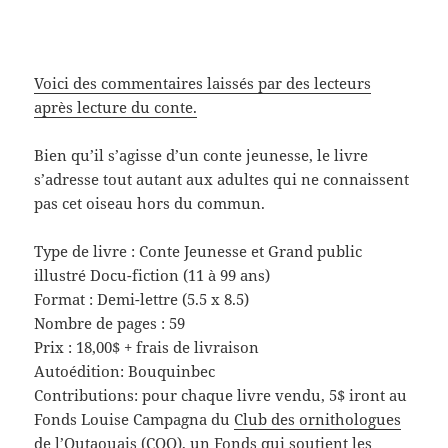
Voici des commentaires laissés par des lecteurs
après lecture du conte.
Bien qu’il s’agisse d’un conte jeunesse, le livre
s’adresse tout autant aux adultes qui ne connaissent
pas cet oiseau hors du commun.
Type de livre : Conte Jeunesse et Grand public
illustré Docu-fiction (11 à 99 ans)
Format : Demi-lettre (5.5 x 8.5)
Nombre de pages : 59
Prix : 18,00$ + frais de livraison
Autoédition: Bouquinbec
Contributions: pour chaque livre vendu, 5$ iront au
Fonds Louise Campagna du
Club des ornithologues
de l’Outaouais (COO)
, un Fonds qui soutient les