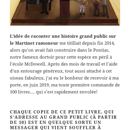
L’idée de raconter une histoire grand public sur
le Martinet ramoneur
me titillait depuis fin 2014,
alors qu’on avait fait construire dans le Pontiac,
notre fameux dortoir pour cette espèce en péril à
l’école McDowell. Après des mois de travail et l’aide
d’un entourage généreux, tout aussi attaché à cet
oiseau fabuleux, j’ai eu le bonheur de recevoir à ma
porte, en juin 2019, ma toute première commande de
100 livres…. qui s’est rapidement envolée!
CHAQUE COPIE DE CE PETIT LIVRE, QUI
S’ADRESSE AU GRAND PUBLIC (À PARTIR
DE 10) EST EN QUELQUE SORTE UN
MESSAGER QUI VIENT SOUFFLER À