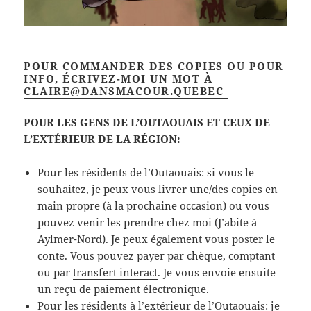
POUR COMMANDER DES COPIES OU POUR
INFO, ÉCRIVEZ-MOI UN MOT À
CLAIRE@DANSMACOUR.QUEBEC
POUR LES GENS DE L’OUTAOUAIS ET CEUX DE
L’EXTÉRIEUR DE LA RÉGION:
Pour les résidents de l’Outaouais: si vous le
souhaitez, je peux vous livrer une/des copies en
main propre (à la prochaine occasion) ou vous
pouvez venir les prendre chez moi (J’abite à
Aylmer-Nord). Je peux également vous poster le
conte. Vous pouvez payer par chèque, comptant
ou par
transfert interact
. Je vous envoie ensuite
un reçu de paiement électronique.
Pour les résidents à l’extérieur de l’Outaouais: je