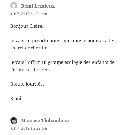
Rémi Lemieux
dit :
juin 7, 2019 à 4:34 pm
Bonjour Claire,
Je vais en prendre une copie que je pourrai aller
chercher chez toi.
Je vais l’offrir au groupe écologie des enfants de
l’école lac des Fées
Bonne journée,
Rémi
Maurice Thibaudeau
dit :
juin 7, 2019 à 2:22 pm