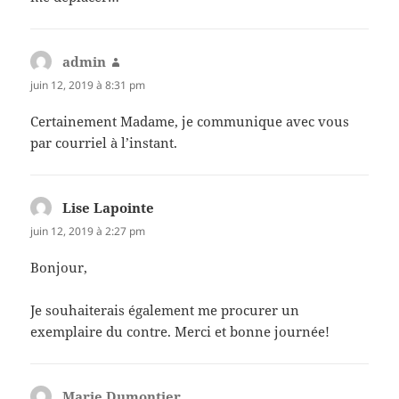
admin
dit :
juin 12, 2019 à 8:31 pm
Certainement Madame, je communique avec vous
par courriel à l’instant.
Lise Lapointe
dit :
juin 12, 2019 à 2:27 pm
Bonjour,
Je souhaiterais également me procurer un
exemplaire du contre. Merci et bonne journée!
Marie Dumontier
dit :