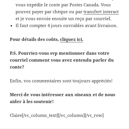
vous expédie le conte par Postes Canada. Vous
pouvez payer par chèque ou par
transfert interact
et je vous envoie ensuite un reçu par courriel.
Il faut compter 4 jours ouvrables avant livraison.
Pour détails des coûts,
cliquez ici.
P.S. Pourriez-vous svp mentionner dans votre
courriel comment vous avez entendu parler du
conte?
Enfin, vos commentaires sont toujours appréciés!
Merci de vous intéresser aux oiseaux et de nous
aider à les soutenir!
Claire[/vc_column_text][/vc_column][/vc_row]