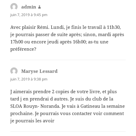
admin
dit :
juin 7, 2019 à 9:45 pm
Avec plaisir Rémi. Lundi, je finis le travail à 11h30,
je pourrais passer de suite après; sinon, mardi après
17h00 ou encore jeudi après 16h00; as-tu une
préférence?
Maryse Lessard
dit :
juin 7, 2019 à 9:38 pm
J aimerais prendre 2 copies de votre livre, et plus
tard j en prendrai d autres. Je suis du club de la
SLOA Rouyn- Noranda. Je vais à Gatineau la semaine
prochaine. Je pourrais vous contacter voir comment
je pourrais les avoir