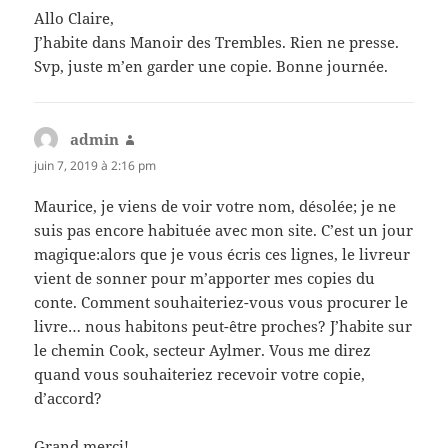
Allo Claire,
J’habite dans Manoir des Trembles. Rien ne presse.
Svp, juste m’en garder une copie. Bonne journée.
admin
dit :
juin 7, 2019 à 2:16 pm
Maurice, je viens de voir votre nom, désolée; je ne
suis pas encore habituée avec mon site. C’est un jour
magique:alors que je vous écris ces lignes, le livreur
vient de sonner pour m’apporter mes copies du
conte. Comment souhaiteriez-vous vous procurer le
livre… nous habitons peut-être proches? J’habite sur
le chemin Cook, secteur Aylmer. Vous me direz
quand vous souhaiteriez recevoir votre copie,
d’accord?
Grand merci!