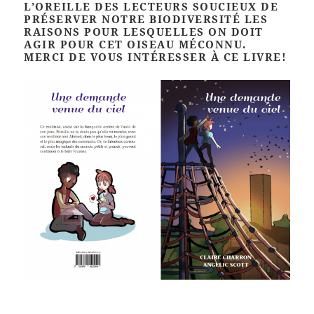
L’OREILLE DES LECTEURS SOUCIEUX DE
PRÉSERVER NOTRE BIODIVERSITÉ LES
RAISONS POUR LESQUELLES ON DOIT
AGIR POUR CET OISEAU MÉCONNU.
MERCI DE VOUS INTÉRESSER À CE LIVRE!