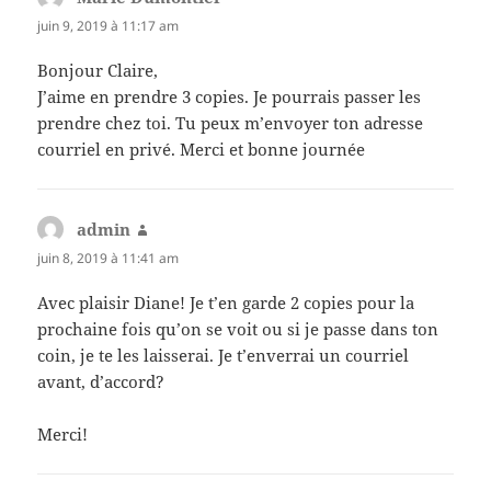
juin 9, 2019 à 11:17 am
Bonjour Claire,
J’aime en prendre 3 copies. Je pourrais passer les
prendre chez toi. Tu peux m’envoyer ton adresse
courriel en privé. Merci et bonne journée
admin
dit :
juin 8, 2019 à 11:41 am
Avec plaisir Diane! Je t’en garde 2 copies pour la
prochaine fois qu’on se voit ou si je passe dans ton
coin, je te les laisserai. Je t’enverrai un courriel
avant, d’accord?
Merci!