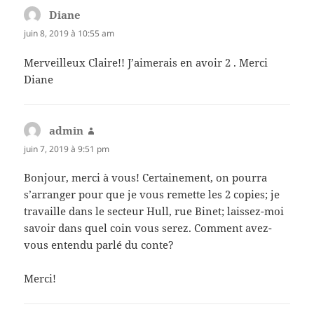
Diane
dit :
juin 8, 2019 à 10:55 am
Merveilleux Claire!! J’aimerais en avoir 2 . Merci
Diane
admin
dit :
juin 7, 2019 à 9:51 pm
Bonjour, merci à vous! Certainement, on pourra
s’arranger pour que je vous remette les 2 copies; je
travaille dans le secteur Hull, rue Binet; laissez-moi
savoir dans quel coin vous serez. Comment avez-
vous entendu parlé du conte?
Merci!