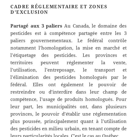
CADRE RÉGLEMENTAIRE ET ZONES
D’EXCLUSION
Partagé aux 3 paliers
Au Canada, le domaine des
pesticides est à compétence partagée entre les 3
paliers gouvernementaux. Le fédéral contrôle
notamment l’homologation, la mise en marché et
l’étiquetage des pesticides. Les provinces et
territoires peuvent réglementer la vente,
l’utilisation, l’entreposage, le transport et
l’élimination des pesticides homologués par le
fédéral. Elles ont également le pouvoir de
restreindre ou d’interdire dans leur champ de
compétence, l’usage de produits homologués. Pour
leur part, les municipalités ont, dans plusieurs
provinces, le pouvoir d’établir une réglementation
plus poussée, principalement quant à l’utilisation
des pesticides en milieu urbain, en tenant compte de
leurs particularités locales. C’est le cas au Québec.