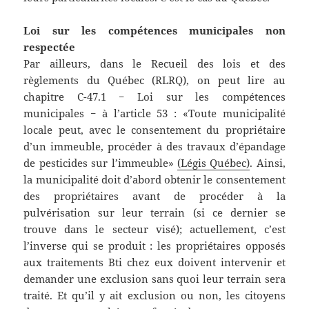
Loi sur les compétences municipales non
respectée
Par ailleurs, dans le Recueil des lois et des
règlements du Québec (RLRQ), on peut lire au
chapitre C-47.1 − Loi sur les compétences
municipales − à l’article 53 : «
Toute municipalité
locale peut, avec le consentement du propriétaire
d’un immeuble, procéder à des travaux d’épandage
de pesticides sur l’immeuble»
(Légis Québec)
. Ainsi,
la municipalité doit d’abord obtenir le consentement
des propriétaires avant de procéder à la
pulvérisation sur leur terrain (si ce dernier se
trouve dans le secteur visé); actuellement, c’est
l’inverse qui se produit : les propriétaires opposés
aux traitements Bti chez eux doivent intervenir et
demander une exclusion sans quoi leur terrain sera
traité. Et qu’il y ait exclusion ou non, les citoyens