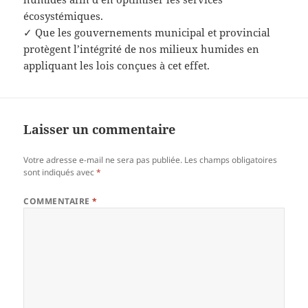
écosystémiques.
✓ Que les gouvernements municipal et provincial
protègent l’intégrité de nos milieux humides en
appliquant les lois conçues à cet effet.
Laisser un commentaire
Votre adresse e-mail ne sera pas publiée.
Les champs obligatoires
sont indiqués avec
*
COMMENTAIRE
*