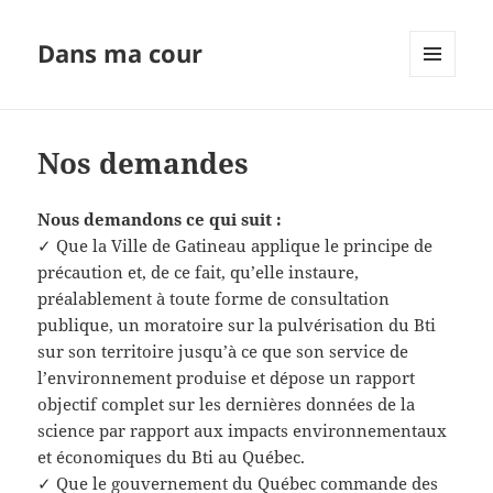
Dans ma cour
MENU
ET
WIDGETS
Nos demandes
Nous demandons ce qui suit :
✓ Que la Ville de Gatineau applique le principe de
précaution et, de ce fait, qu’elle instaure,
préalablement à toute forme de consultation
publique, un moratoire sur la pulvérisation du Bti
sur son territoire jusqu’à ce que son service de
l’environnement produise et dépose un rapport
objectif complet sur les dernières données de la
science par rapport aux impacts environnementaux
et économiques du Bti au Québec.
✓ Que le gouvernement du Québec commande des