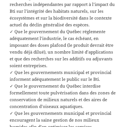
recherches indépendantes par rapport à l’impact du
Bti sur l’intégrité des habitats naturels, sur les
écosystèmes et sur la biodiversité dans le contexte
actuel du déclin généralisé des espèces.
✓ Que le gouvernement du Québec réglemente
adéquatement l’industrie, le cas échéant, en
imposant des doses plafond (le produit devrait être
vendu déjà dilué), un nombre limité d’applications
et que des recherches sur les additifs ou adjuvants
soient entreprises.
✓ Que les gouvernements municipal et provincial
informent adéquatement le public sur le Bti.
✓ Que le gouvernement du Québec interdise
formellement toute pulvérisation dans des zones de
conservation de milieux naturels et des aires de
concentration d’oiseaux aquatiques.
✓ Que les gouvernements municipal et provincial
encouragent la saine gestion de nos milieux
humides afin d’en optimiser les services