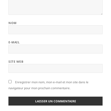
NOM
E-MAIL
SITE WEB
Enregistrer mon nom, mon e-mail et mon site dans le
navigateur pour mon prochain commentaire.