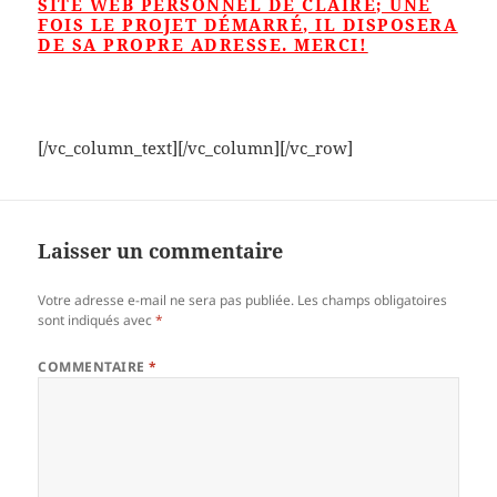
SITE WEB PERSONNEL DE CLAIRE; UNE
FOIS LE PROJET DÉMARRÉ, IL DISPOSERA
DE SA PROPRE ADRESSE. MERCI!
[/vc_column_text][/vc_column][/vc_row]
Laisser un commentaire
Votre adresse e-mail ne sera pas publiée.
Les champs obligatoires
sont indiqués avec
*
COMMENTAIRE
*