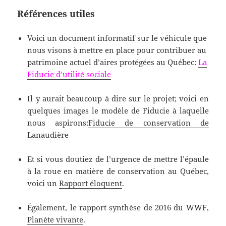
Références utiles
Voici un document informatif sur le véhicule que
nous visons à mettre en place pour contribuer au
patrimoine actuel d’aires protégées au Québec:
La
Fiducie d’utilité sociale
Il y aurait beaucoup à dire sur le projet; voici en
quelques images le modèle de Fiducie à laquelle
nous aspirons:
Fiducie de conservation de
Lanaudière
Et si vous doutiez de l’urgence de mettre l’épaule
à la roue en matière de conservation au Québec,
voici un
Rapport éloquent
.
Également, le rapport synthèse de 2016 du WWF,
Planète vivante
.