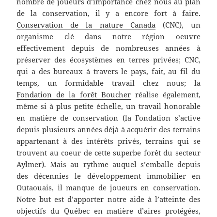
nombre de joueurs d’importance chez nous au plan
de la conservation, il y a encore fort à faire.
Conservation de la nature Canada
(CNC), un
organisme clé dans notre région oeuvre
effectivement depuis de nombreuses années à
préserver des écosystèmes en terres privées; CNC,
qui a des bureaux à travers le pays, fait, au fil du
temps, un formidable travail chez nous; la
Fondation de la forêt Boucher
réalise également,
même si à plus petite échelle, un travail honorable
en matière de conservation (la Fondation s’active
depuis plusieurs années déjà à acquérir des terrains
appartenant à des intérêts privés, terrains qui se
trouvent au coeur de cette superbe forêt du secteur
Aylmer). Mais au rythme auquel s’emballe depuis
des décennies le développement immobilier en
Outaouais, il manque de joueurs en conservation.
Notre but est d’apporter notre aide à l’atteinte des
objectifs du Québec en matière d’aires protégées,