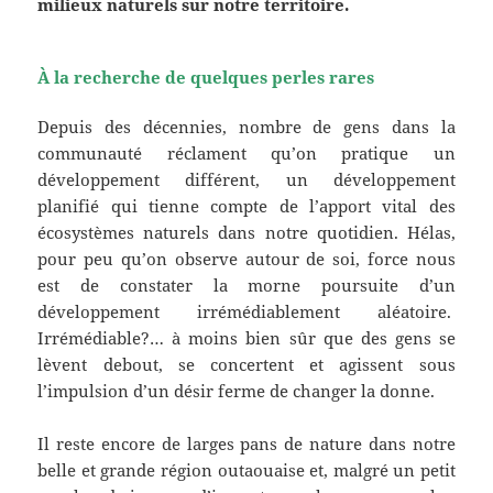
milieux naturels sur notre territoire.
À la recherche de quelques perles rares
Depuis des décennies, nombre de gens dans la
communauté réclament qu’on pratique un
développement différent, un développement
planifié qui tienne compte de l’apport vital des
écosystèmes naturels dans notre quotidien. Hélas,
pour peu qu’on observe autour de soi, force nous
est de constater la morne poursuite d’un
développement irrémédiablement aléatoire.
Irrémédiable?… à moins bien sûr que des gens se
lèvent debout, se concertent et agissent sous
l’impulsion d’un désir ferme de changer la donne.
Il reste encore de larges pans de nature dans notre
belle et grande région outaouaise et, malgré un petit