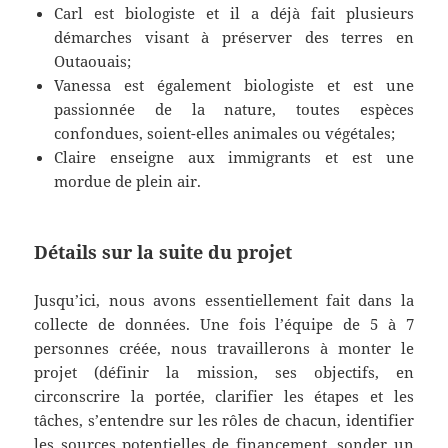
Carl est biologiste et il a déjà fait plusieurs
démarches visant à préserver des terres en
Outaouais;
Vanessa est également biologiste et est une
passionnée de la nature, toutes espèces
confondues, soient-elles animales ou végétales;
Claire enseigne aux immigrants et est une
mordue de plein air.
Détails sur la suite du projet
Jusqu’ici, nous avons essentiellement fait dans la
collecte de données. Une fois l’équipe de 5 à 7
personnes créée, nous travaillerons à monter le
projet (définir la mission, ses objectifs, en
circonscrire la portée, clarifier les étapes et les
tâches, s’entendre sur les rôles de chacun, identifier
les sources potentielles de financement, sonder un