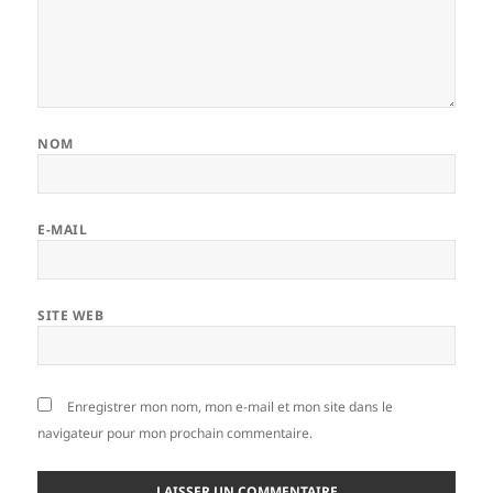
NOM
E-MAIL
SITE WEB
Enregistrer mon nom, mon e-mail et mon site dans le
navigateur pour mon prochain commentaire.