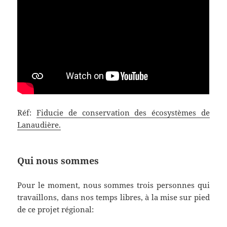
Réf:
Fiducie de conservation des écosystèmes de
Lanaudière.
Qui nous sommes
Pour le moment, nous sommes trois personnes qui
travaillons, dans nos temps libres, à la mise sur pied
de ce projet régional: