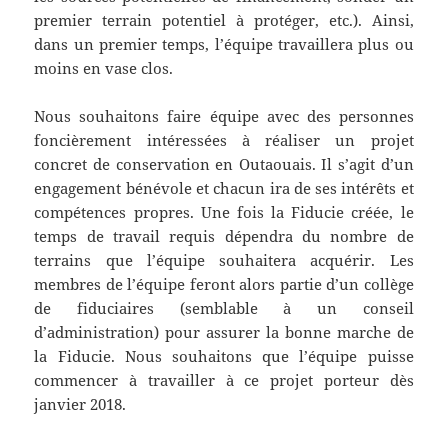
premier terrain potentiel à protéger, etc.). Ainsi,
dans un premier temps, l’équipe travaillera plus ou
moins en vase clos.
Nous souhaitons faire équipe avec des personnes
foncièrement intéressées à réaliser un projet
concret de conservation en Outaouais. Il s’agit d’un
engagement bénévole et chacun ira de ses intérêts et
compétences propres. Une fois la Fiducie créée, le
temps de travail requis dépendra du nombre de
terrains que l’équipe souhaitera acquérir. Les
membres de l’équipe feront alors partie d’un collège
de fiduciaires (semblable à un conseil
d’administration) pour assurer la bonne marche de
la Fiducie. Nous souhaitons que l’équipe puisse
commencer à travailler à ce projet porteur dès
janvier 2018.