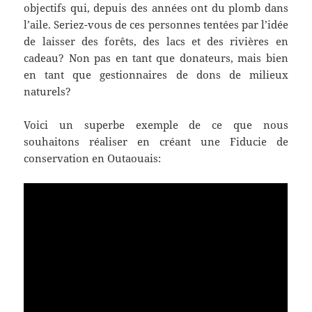
objectifs qui, depuis des années ont du plomb dans
l’aile. Seriez-vous de ces personnes tentées par l’idée
de laisser des forêts, des lacs et des rivières en
cadeau? Non pas en tant que donateurs, mais bien
en tant que gestionnaires de dons de milieux
naturels?
Voici un superbe exemple de ce que nous
souhaitons réaliser en créant une Fiducie de
conservation en Outaouais: